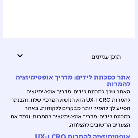
תוכן עניינים
אתר כמכונת לידים: מדריך אופטימיזציה
להמרות
האתר שלך כמכונת לידים: מדריך אופטימיזציה
להמרות CRO ו-UX הוא הנושא המרכזי שלנו, והבנתו
תסייע לך להמיר יותר מבקרים ללקוחות. באתר
כמכונת לידים: מדריך אופטימיזציה להמרות, נלמד את
הצעדים החשובים להצלחה.
אופטימיזציה להמרות CRO ו-UX