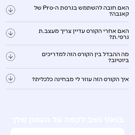
האם חובה להשתמש בגרסת ה-Pro של
קאנבה?
האם אחרי הקורס עדיין צריך מעצב.ת
גרפי.ת?
מה ההבדל בין הקורס הזה למדריכים
ביוטיוב?
איך הקורס הזה עוזר לי מבחינה כלכלית?
בוא/י נשב לקפה על העסק שלך