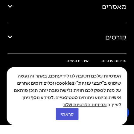
מאמרים
קורסים
מדיניות פרטיות
הצהרת נגישות
הפרטיות שלכם חשובה לנו לידיעתכם, באתר זה נעשה
שימוש ב"קבצי עוגיות" (cookies) וכלים דומים אחרים
על מנת לספק לכם חווית גלישה טובה יותר, תוכן מותאם
כל הזכויות שמורות © איה 2026
אישית וביצוע ניתוחים סטטיסטיים. למידע נוסף ניתן
Made By Kadabra
לעיין ב
מדיניות הפרטיות שלנו
קראתי