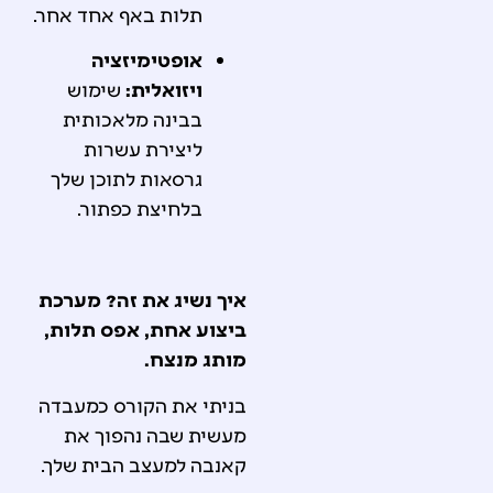
תלות באף אחד אחר.
אופטימיזציה
ויזואלית:
שימוש
בבינה מלאכותית
ליצירת עשרות
גרסאות לתוכן שלך
בלחיצת כפתור.
איך נשיג את זה? מערכת
ביצוע אחת, אפס תלות,
מותג מנצח.
בניתי את הקורס כמעבדה
מעשית שבה נהפוך את
קאנבה למעצב הבית שלך.