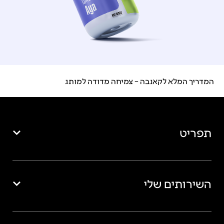
המדריך המלא לקאנבה – צמיחה מדודה למותג
תפריט
השירותים שלי