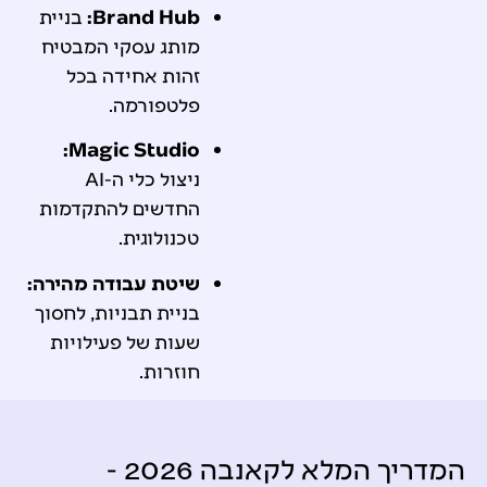
Brand Hub:
בניית
מותג עסקי המבטיח
זהות אחידה בכל
פלטפורמה.
Magic Studio:
ניצול כלי ה-AI
החדשים להתקדמות
טכנולוגית.
שיטת עבודה מהירה:
בניית תבניות, לחסוך
שעות של פעילויות
חוזרות.
המדריך המלא לקאנבה 2026 -