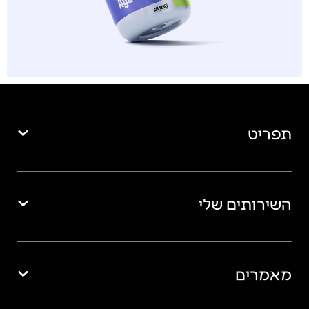
תפריט
השירותים שלי
מאמרים