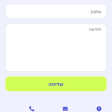
שליחה