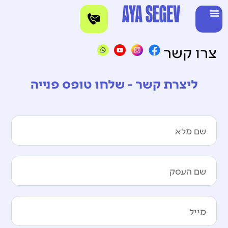
צרו קשר
ליצרת קשר - שלחו טופס פנייה