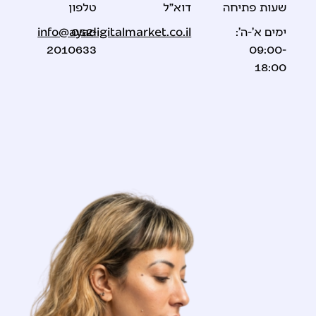
שעות פתיחה
דוא״ל
טלפון
ימים א'-ה':
052-
info@ayadigitalmarket.co.il
2010633
09:00-
18:00