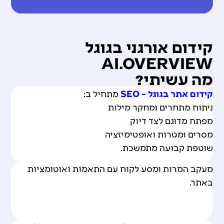
קידום אורגני בגוגל
AI.OVERVIEW
מה עשיתי?
קידום אתר בגוגל – SEO
מתחיל ב:
ניתוח מתחרים ומחקר מילות
מפתח מדוגם לצד דיוק
מסרים ומטרות ואופטימיזציה
שוטפת קבועה מתמשכת.
מעקב המרות ומסע לקוח עם התאמות ואוטומציות
באתר.