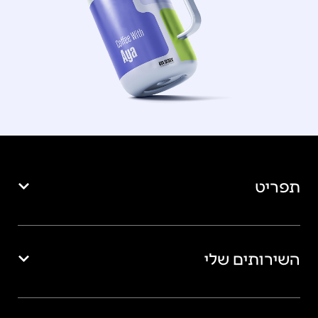
תפריט
השירותים שלי