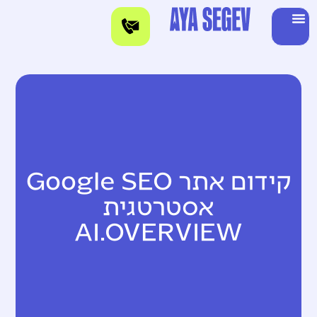
קידום אתר
Google SEO
אסטרטגית
AI.OVERVIEW