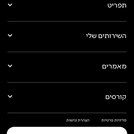
תפריט
השירותים שלי
מאמרים
קורסים
מדיניות פרטיות
הצהרת נגישות