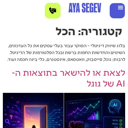
קטגוריה:
הכל
בלוג שיווק דיגיטלי – הסוקר עבור בעלי עסקים את כל העדכונים,
השינוים והחדשות החמות ברשת ובכל הפלטורמות של הדיגיטל.
לרבות: גוגל, פייסבוק, וואטסאפ, אינסטגרם, כלי בינה חכמה ועוד.
לצאת או להישאר בתוצאות ה-
AI של גוגל