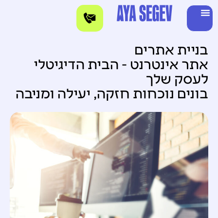
בניית אתרים
אתר אינטרנט - הבית הדיגיטלי
לעסק שלך
בונים נוכחות חזקה, יעילה ומניבה