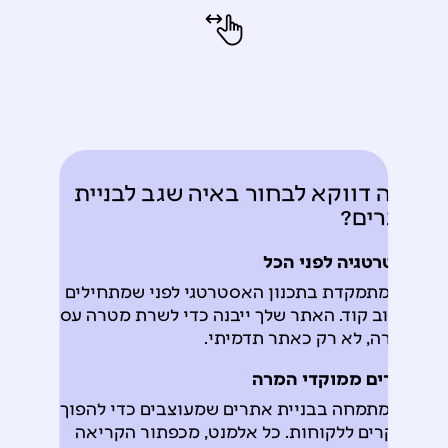
למה דווקא לבחור באיה שגב לבניית
אתרים?
אסטרטגיה לפני הכל
אני מתמקדת בתכנון האסטרטגי לפני שמתחילים
לכתוב קוד. האתר שלך ייבנה כדי לשרת מטרה עסקית
ברורה, לא רק כאתר תדמיתי.
אתרים ממוקדי המרה
אני מתמחה בבניית אתרים שמעוצבים כדי להפוך
מבקרים ללקוחות. כל אלמנט, מכפתור הקריאה