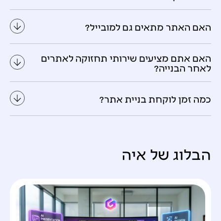
האם האתר מתאים גם למובייל?
האם אתם מציעים שירותי תחזוקה לאתרים
לאחר הבנייה?
כמה זמן לוקחת בניית אתר?
הבלוג של איה