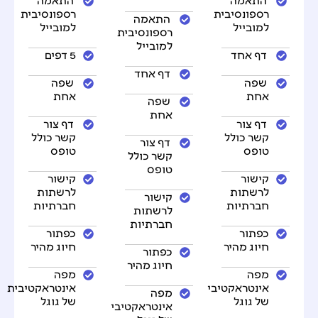
רספונסיבית
רספונסיבית
התאמה
למובייל
למובייל
רספונסיבית
למובייל
דף אחד
5 דפים
דף אחד
שפה
שפה
אחת
אחת
שפה
אחת
דף צור
דף צור
קשר כולל
קשר כולל
דף צור
טופס
טופס
קשר כולל
טופס
קישור
קישור
לרשתות
לרשתות
קישור
חברתיות
חברתיות
לרשתות
חברתיות
כפתור
כפתור
חיוג מהיר
חיוג מהיר
כפתור
חיוג מהיר
מפה
מפה
אינטראקטיבית
אינטראקטיבית
מפה
של גוגל
של גוגל
אינטראקטיבית