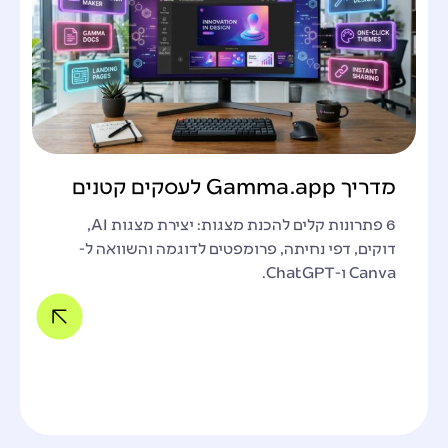
מדריך Gamma.app לעסקים קטנים
6 פתרונות קלים להכנת מצגות: יצירת מצגות AI,
דוקים, דפי נחיתה, פרומפטים לדוגמה והשוואה ל-
Canva ו-ChatGPT.