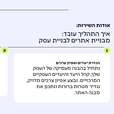
אודות השירות:
איך התהליך עובד:
מבניית אתרים לבניית עסק
2
1
הגדרת יעדים ואפיון צרכים
נתחיל בהבנה מעמיקה של העסק
שלך, קהל היעד והיעדים העסקיים
המרכזיים. נבצע אפיון צרכים מדויק,
נגדיר מטרות ברורות ונתכנן את
מבנה האתר.