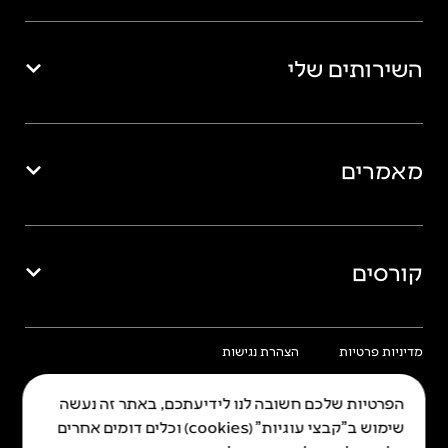
השירותים שלי
מאמרים
קורסים
מדיניות פרטיות
הצהרת נגישות
הפרטיות שלכם חשובה לנו לידיעתכם, באתר זה נעשה
שימוש ב"קבצי עוגיות" (cookies) וכלים דומים אחרים