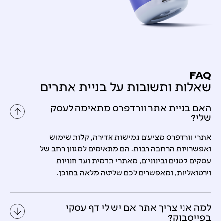
FAQ
שאלות ותשובות על בניית אתרים
האם בניית אתר וורדפרס מתאימה לעסק
שלי?
אתרי וורדפרס מציעים גמישות אדירה, קלות שימוש
ואפשרויות הרחבה רבות. הם מתאימים למגוון רחב של
עסקים קטנים ובינוניים, מאתרי תדמית ועד חנויות
וירטואליות, ומאפשרים לכם שליטה מלאה בתוכן.
למה אני צריך אתר אם יש לי דף עסקי
בפייסבוק?