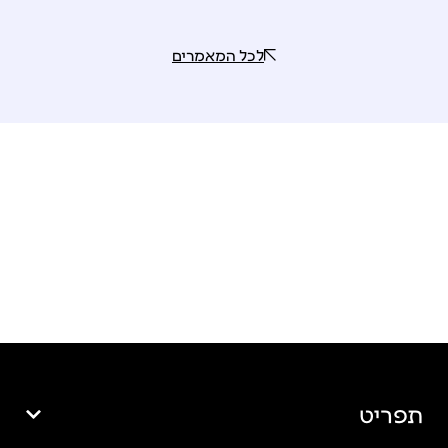
לכל המאמרים
תפריט