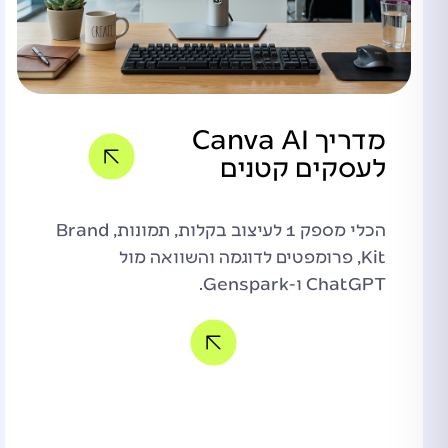
מדריך Canva AI
לעסקים קטנים
הכלי מספק 1 לעיצוב בקלות, תמונות, Brand
Kit, פרומפטים לדוגמה והשוואה מול
ChatGPT ו-Genspark.