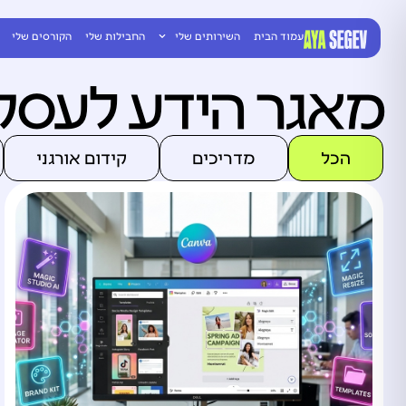
עמוד הבית
השירותים שלי
החבילות שלי
הקורסים שלי
מאגר הידע לעסקי
הכל
מדריכים
קידום אורגני