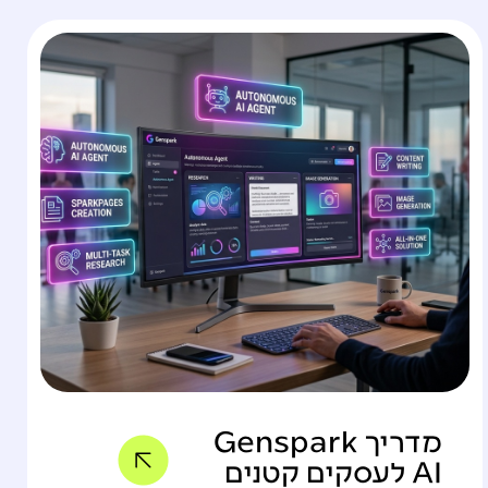
מדריך Genspark
AI לעסקים קטנים