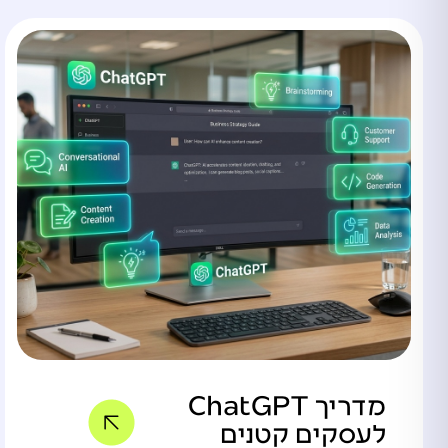
מדריך ChatGPT
לעסקים קטנים