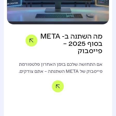
מה השתנה ב- META
בסוף 2025 –
פייסבוק
אם התחושה שלכם בזמן האחרון פלטפורמת
פייסבוק של META השתנתה – אתם צודקים.