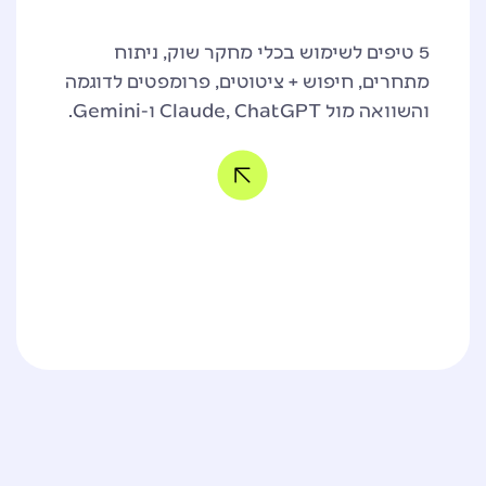
5 טיפים לשימוש בכלי מחקר שוק, ניתוח
מתחרים, חיפוש + ציטוטים, פרומפטים לדוגמה
והשוואה מול Claude, ChatGPT ו-Gemini.