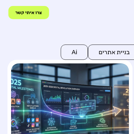
צרו איתי קשר
בניית אתרים
Ai