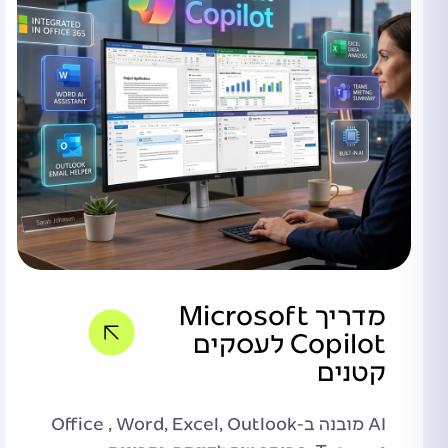
מדריך Microsoft
Copilot לעסקים
קטנים
AI מובנה ב-Office , Word, Excel, Outlook