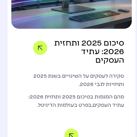
סיכום 2025 ותחזית
2026: עתיד
העסקים
סקירה לעסקים על השינויים בשנת 2025
ותחזיות לגבי 2026.
מהם המגמות בסיכום 2025 ותחזית 2026:
עתיד העסקים,בפרט בעולמות הדיגיטל.