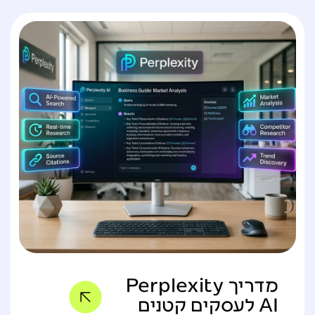
מדריך Perplexity
AI לעסקים קטנים