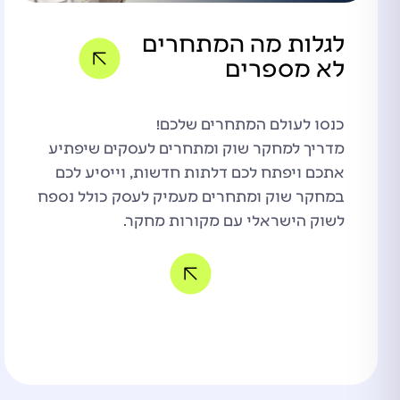
לגלות מה המתחרים
לא מספרים
כנסו לעולם המתחרים שלכם!
מדריך למחקר שוק ומתחרים לעסקים שיפתיע
אתכם ויפתח לכם דלתות חדשות, וייסיע לכם
במחקר שוק ומתחרים מעמיק לעסק כולל נספח
לשוק הישראלי עם מקורות מחקר.