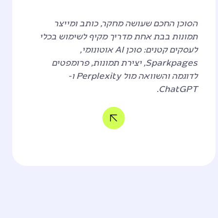
הסוכן החכם שעושה מחקר, כותב ומייצר
תמונות בבת אחת
מדריך מקיף לשימוש בכלי
לעסקים קטנים: סוכן AI אוטונומי,
Sparkpages, יצירת תמונות, פרומפטים
לדוגמה והשוואה מול Perplexity ו-
ChatGPT.