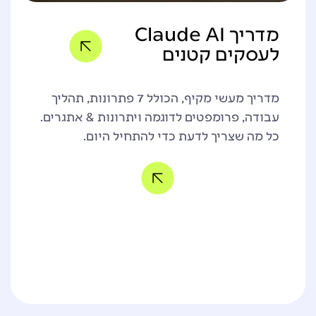
מדריך Claude AI
לעסקים קטנים
מדריך מעשי מקיף, הכולל 7 פתרונות, תהליך
עבודה, פרומפטים לדוגמה ויתרונות & אתגרים.
כל מה שצריך לדעת כדי להתחיל היום.