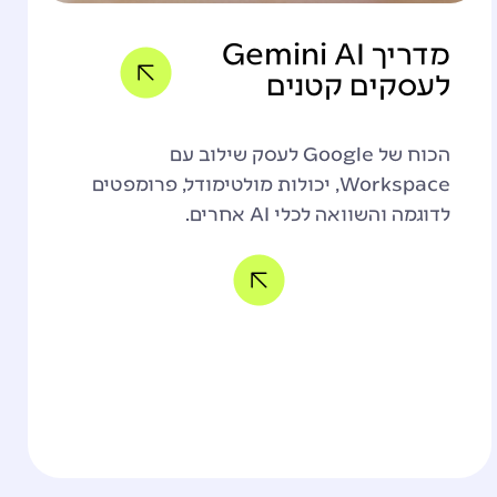
מדריך Gemini AI
לעסקים קטנים
הכוח של Google לעסק שילוב עם
Workspace, יכולות מולטימודל, פרומפטים
לדוגמה והשוואה לכלי AI אחרים.